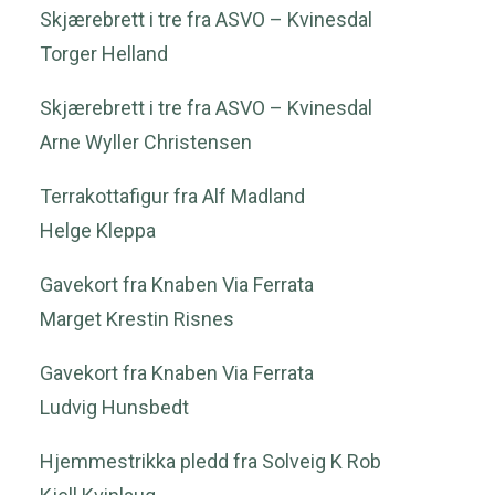
Skjærebrett i tre fra ASVO – Kvinesdal
Torger Helland
Skjærebrett i tre fra ASVO – Kvinesdal
Arne Wyller Christensen
Terrakottafigur fra Alf Madland
Helge Kleppa
Gavekort fra Knaben Via Ferrata
Marget Krestin Risnes
Gavekort fra Knaben Via Ferrata
Ludvig Hunsbedt
Hjemmestrikka pledd fra Solveig K Rob