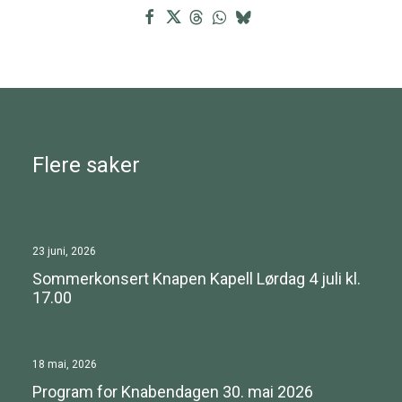
Flere saker
23 juni, 2026
Sommerkonsert Knapen Kapell Lørdag 4 juli kl.
17.00
18 mai, 2026
Program for Knabendagen 30. mai 2026