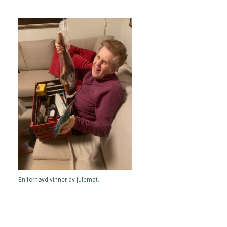
En fornøyd vinner av julemat.