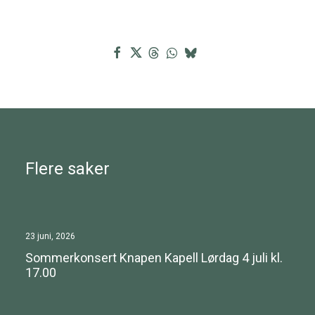
Flere saker
23 juni, 2026
Sommerkonsert Knapen Kapell Lørdag 4 juli kl.
17.00