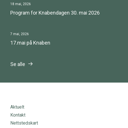
18 mai, 2026
Program for Knabendagen 30. mai 2026
7 mai, 2026
17.mai på Knaben
Se alle
Aktuelt
Kontakt
Nettstedskart