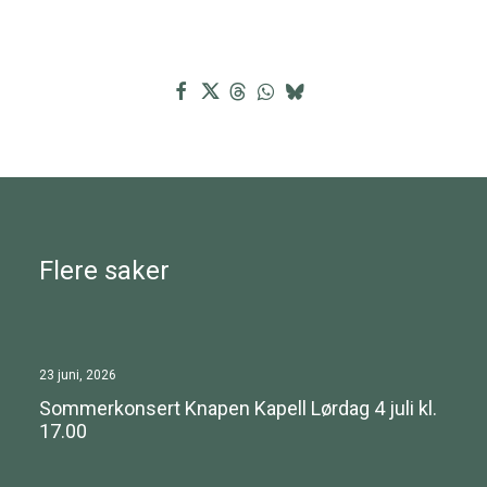
Flere saker
23 juni, 2026
Sommerkonsert Knapen Kapell Lørdag 4 juli kl.
17.00