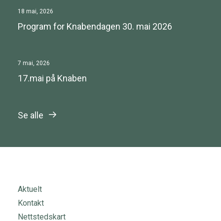
18 mai, 2026
Program for Knabendagen 30. mai 2026
7 mai, 2026
17.mai på Knaben
Se alle
Aktuelt
Kontakt
Nettstedskart