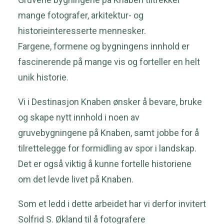
mange fotografer, arkitektur- og
historieinteresserte mennesker.
Fargene, formene og bygningens innhold er
fascinerende på mange vis og forteller en helt
unik historie.
Vi i Destinasjon Knaben ønsker å bevare, bruke
og skape nytt innhold i noen av
gruvebygningene på Knaben, samt jobbe for å
tilrettelegge for formidling av spor i landskap.
Det er også viktig å kunne fortelle historiene
om det levde livet på Knaben.
Som et ledd i dette arbeidet har vi derfor invitert
Solfrid S. Økland til å fotografere