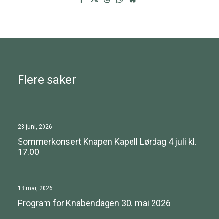
Flere saker
23 juni, 2026
Sommerkonsert Knapen Kapell Lørdag 4 juli kl.
17.00
18 mai, 2026
Program for Knabendagen 30. mai 2026