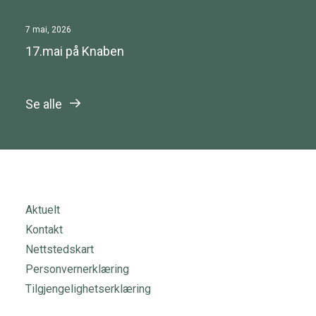
7 mai, 2026
17.mai på Knaben
Se alle
Aktuelt
Kontakt
Nettstedskart
Personvernerklæring
Tilgjengelighetserklæring