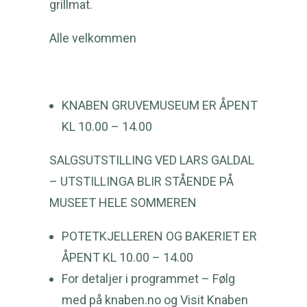
grillmat.
Alle velkommen
KNABEN GRUVEMUSEUM ER ÅPENT
KL 10.00 – 14.00
SALGSUTSTILLING VED LARS GALDAL
– UTSTILLINGA BLIR STÅENDE PÅ
MUSEET HELE SOMMEREN
POTETKJELLEREN OG BAKERIET ER
ÅPENT KL 10.00 – 14.00
For detaljer i programmet – Følg
med på
knaben.no
og Visit Knaben