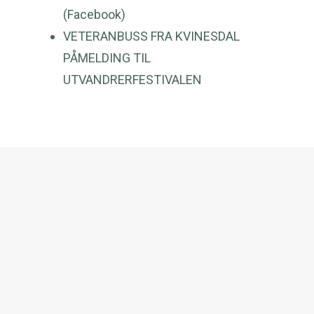
(Facebook)
VETERANBUSS FRA KVINESDAL
PÅMELDING TIL
UTVANDRERFESTIVALEN