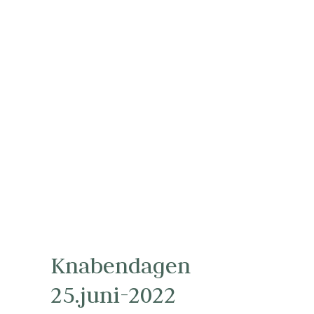
Knabendagen
25.juni-2022