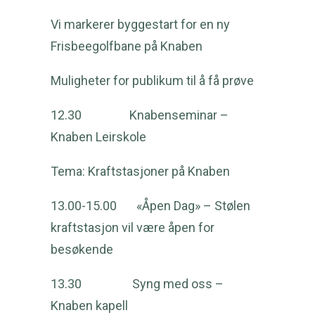
Vi markerer byggestart for en ny
Frisbeegolfbane på Knaben
Muligheter for publikum til å få prøve
12.30 Knabenseminar –
Knaben Leirskole
Tema: Kraftstasjoner på Knaben
13.00-15.00 «Åpen Dag» – Stølen
kraftstasjon vil være åpen for
besøkende
13.30 Syng med oss –
Knaben kapell