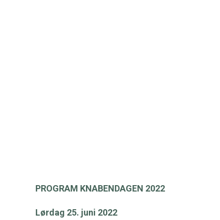
PROGRAM KNABENDAGEN 2022
Lørdag 25. juni 2022