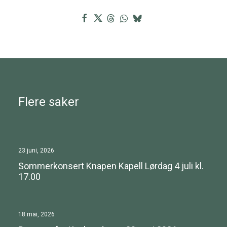
Flere saker
23 juni, 2026
Sommerkonsert Knapen Kapell Lørdag 4 juli kl.
17.00
18 mai, 2026