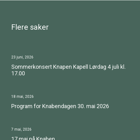
Flere saker
23 juni, 2026
Sommerkonsert Knapen Kapell Lørdag 4 juli kl.
17.00
18 mai, 2026
Program for Knabendagen 30. mai 2026
7 mai, 2026
17.mai på Knaben