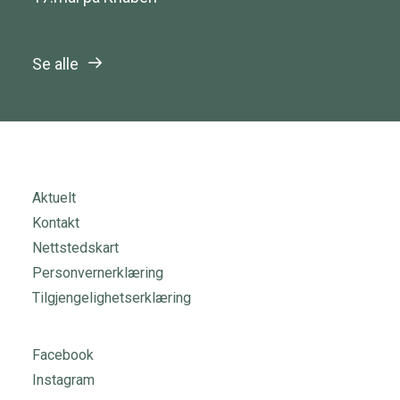
Se alle
Aktuelt
Kontakt
Nettstedskart
Personvernerklæring
Tilgjengelighetserklæring
Facebook
Instagram