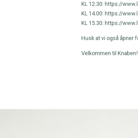
KL 12.30:
https://www.
KL 14.00:
https://www.
KL 15.30:
https://www.
Husk at vi også åpner f
Velkommen til Knaben!