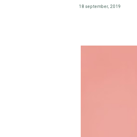
18 september, 2019