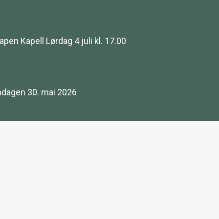
n Kapell Lørdag 4 juli kl. 17.00
dagen 30. mai 2026