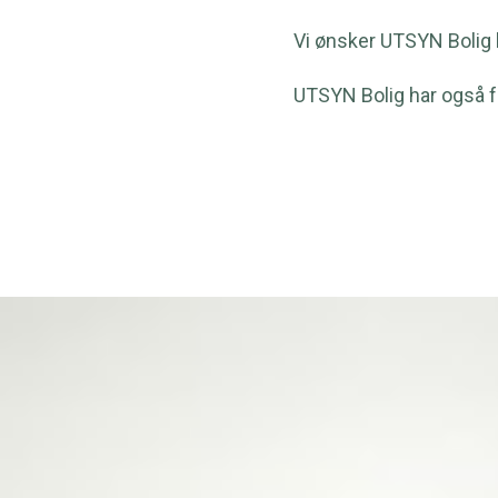
Vi ønsker UTSYN Bolig l
UTSYN Bolig har også f