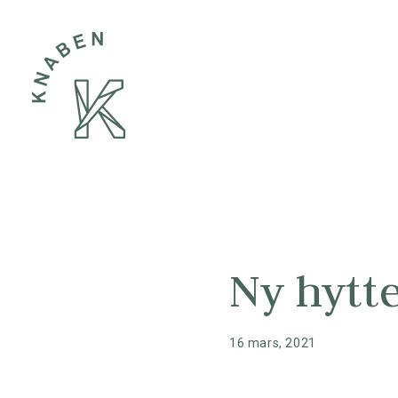
Ny hytt
16 mars, 2021