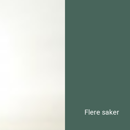
Flere saker