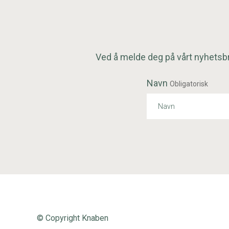
Ved å melde deg på vårt nyhetsbr
Navn
Obligatorisk
© Copyright Knaben