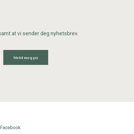
samt at vi sender deg nyhetsbrev.
Facebook