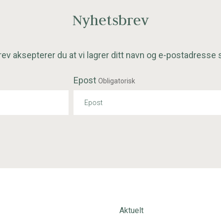
Nyhetsbrev
ev aksepterer du at vi lagrer ditt navn og e-postadresse 
Epost
Obligatorisk
Aktuelt