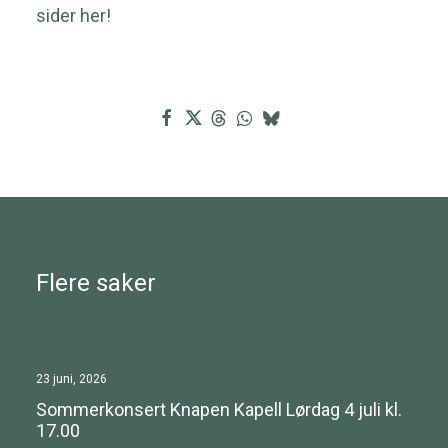
sider her
!
Flere saker
23 juni, 2026
Sommerkonsert Knapen Kapell Lørdag 4 juli kl.
17.00