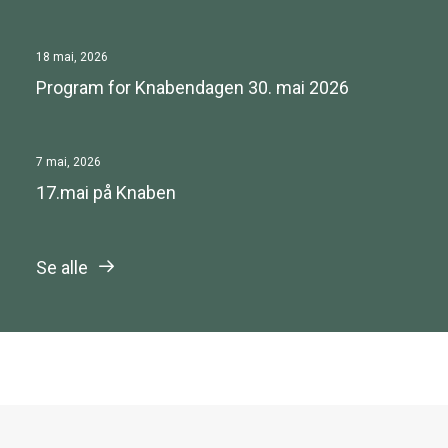
18 mai, 2026
Program for Knabendagen 30. mai 2026
7 mai, 2026
17.mai på Knaben
Se alle
Aktuelt
Kontakt