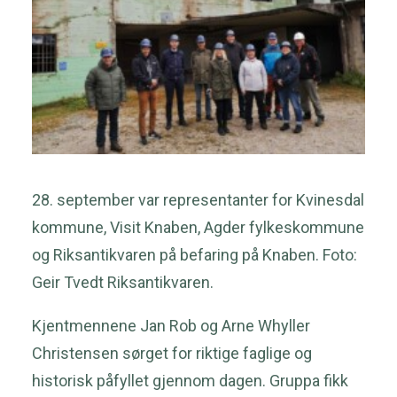
28. september var representanter for Kvinesdal
kommune, Visit Knaben, Agder fylkeskommune
og Riksantikvaren på befaring på Knaben. Foto:
Geir Tvedt Riksantikvaren.
Kjentmennene Jan Rob og Arne Whyller
Christensen sørget for riktige faglige og
historisk påfyllet gjennom dagen. Gruppa fikk