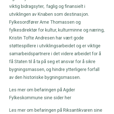
viktig bidragsyter, faglig og finansielt i
utviklingen av Knaben som destinasjon.
Fylkesordfører Arne Thomassen og
fylkesdirektør for kultur, kulturminne og næring,
Kristin Tofte Andresen har vært gode
støttespillere i utviklingsarbeidet og er viktige
samarbeidspartnere i det videre arbeidet for å
få Staten til å ta på seg et ansvar for å sikre
bygningsmassen, og hindre ytterligere forfall
av den historiske bygningsmassen.
Les mer om befaringen på
Agder
Fylkeskommune sine sider her
Les mer om befaringen på
Riksantikvaren sine