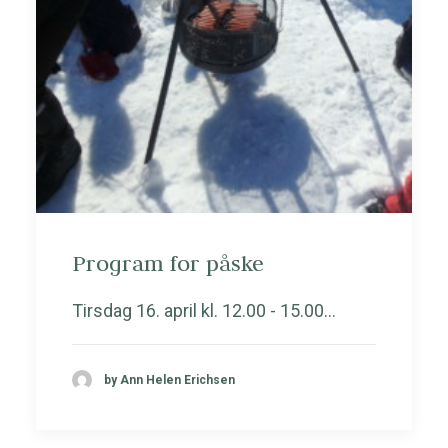
Program for påske
Tirsdag 16. april kl. 12.00 - 15.00…
by Ann Helen Erichsen