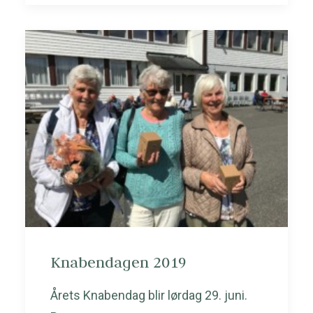
Knabendagen 2019
Årets Knabendag blir lørdag 29. juni.