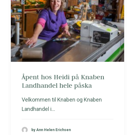
Åpent hos Heidi på Knaben
Landhandel hele påska
Velkommen til Knaben og Knaben
Landhandel i…
by Ann Helen Erichsen