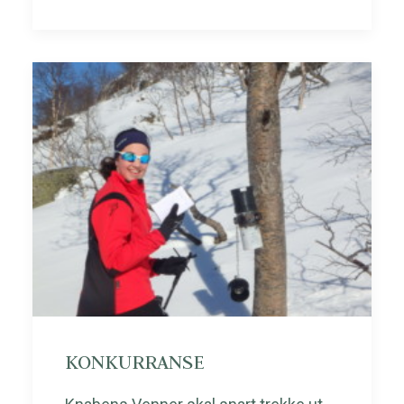
KONKURRANSE