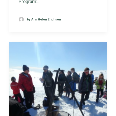
Program:…
by Ann Helen Erichsen