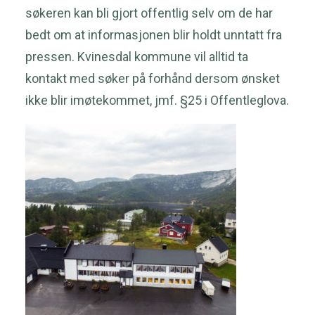
søkeren kan bli gjort offentlig selv om de har
bedt om at informasjonen blir holdt unntatt fra
pressen. Kvinesdal kommune vil alltid ta
kontakt med søker på forhånd dersom ønsket
ikke blir imøtekommet, jmf. §25 i Offentleglova.