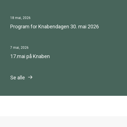
18 mai, 2026
Program for Knabendagen 30. mai 2026
7 mai, 2026
17.mai på Knaben
Se alle
Aktuelt