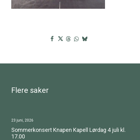
Flere saker
23 juni, 2026
Sommerkonsert Knapen Kapell Lørdag 4 juli kl.
17.00