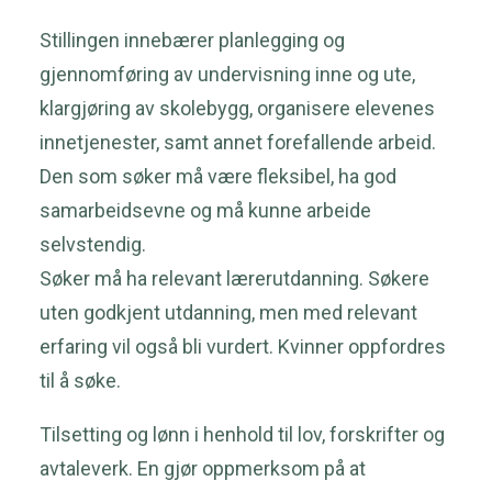
Stillingen innebærer planlegging og
gjennomføring av undervisning inne og ute,
klargjøring av skolebygg, organisere elevenes
innetjenester, samt annet forefallende arbeid.
Den som søker må være fleksibel, ha god
samarbeidsevne og må kunne arbeide
selvstendig.
Søker må ha relevant lærerutdanning. Søkere
uten godkjent utdanning, men med relevant
erfaring vil også bli vurdert. Kvinner oppfordres
til å søke.
Tilsetting og lønn i henhold til lov, forskrifter og
avtaleverk. En gjør oppmerksom på at