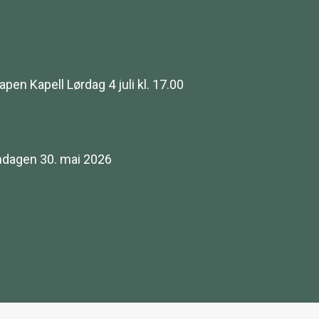
n Kapell Lørdag 4 juli kl. 17.00
dagen 30. mai 2026