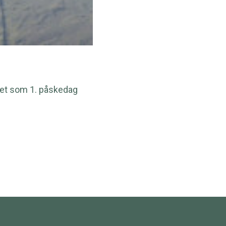
ffet som 1. påskedag