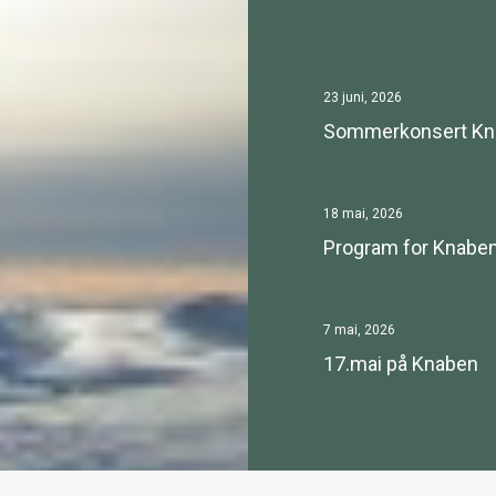
23 juni, 2026
Sommerkonsert Knape
18 mai, 2026
Program for Knaben
7 mai, 2026
17.mai på Knaben