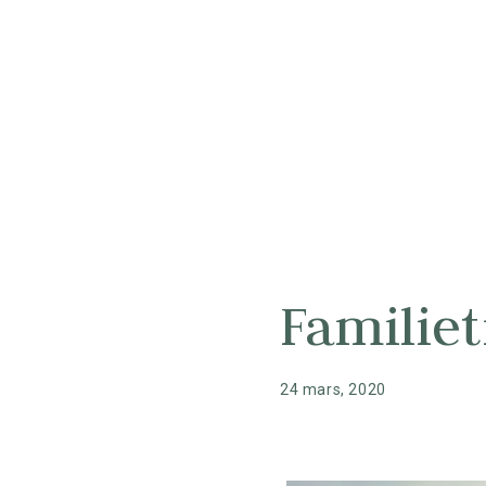
Familiet
24 mars, 2020