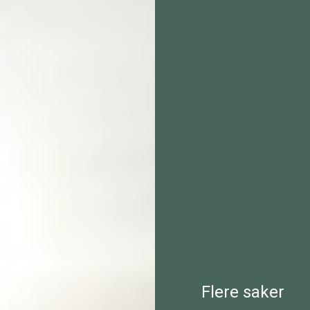
Flere saker