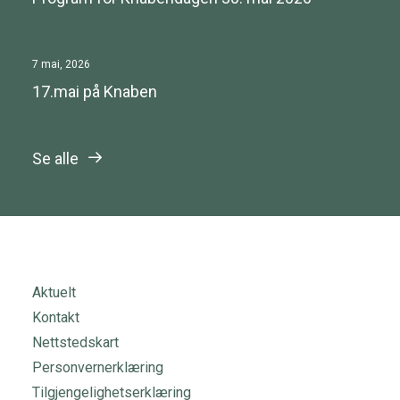
7 mai, 2026
17.mai på Knaben
Se alle
Aktuelt
Kontakt
Nettstedskart
Personvernerklæring
Tilgjengelighetserklæring