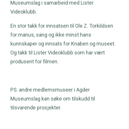
Museumslag i samarbeid med Lister
Videoklubb.
En stor takk for innsatsen til Ole Z. Torkildsen
for manus, sang og ikke minst hans
kunnskaper og innsats for Knaben og museet.
Og takk til Lister Videoklubb som har vært
produsent for filmen.
PS. andre medlemsmuseer i Agder
Museumslag kan søke om tilskudd til
tilsvarende prosjekter.