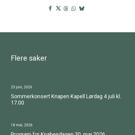
Flere saker
23 juni, 2026
Sommerkonsert Knapen Kapell Lørdag 4 juli kl.
17.00
18 mai, 2026
Program for Knabendagen 30. mai 2026