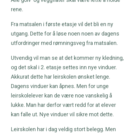
rene.
Fra matsalen i første etasje vil det bli en ny
utgang. Dette for å løse noen noen av dagens
utfordringer med rømningsveg fra matsalen.
Utvendig vil man se at det kommer ny kledning,
og det skal i 2. etasje settes inn nye vinduer.
Akkurat dette har leirskolen ønsket lenge.
Dagens vinduer kan åpnes. Men for unge
leirskolelever kan de være noe vanskelig å
lukke. Man har derfor vært redd for at elever
kan falle ut. Nye vinduer vil sikre mot dette.
Leirskolen har i dag veldig stort belegg. Men