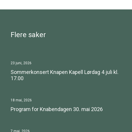
Flere saker
23 juni, 2026
Sommerkonsert Knapen Kapell Lørdag 4 juli kl.
17.00
18 mai, 2026
Program for Knabendagen 30. mai 2026
7 mai, 2026